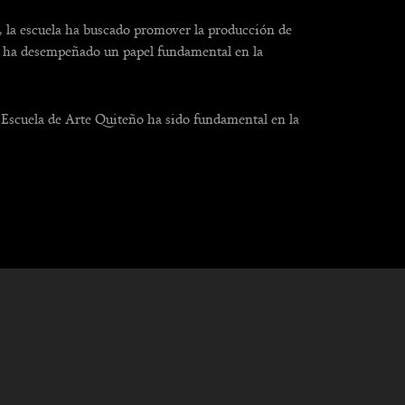
ia, la escuela ha buscado promover la producción de
teño ha desempeñado un papel fundamental en la
a Escuela de Arte Quiteño ha sido fundamental en la