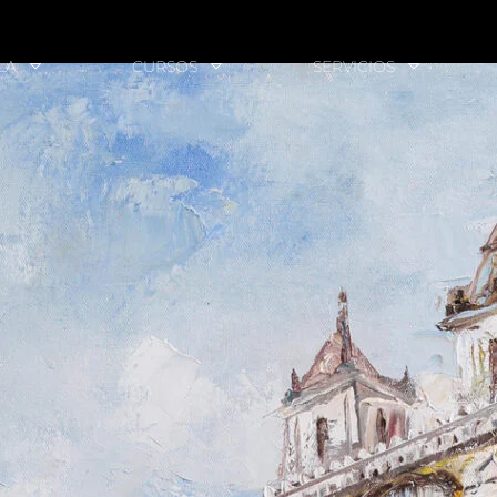
LA
CURSOS
SERVICIOS