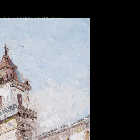
EXPERIENCIAS ARTÍSTICAS