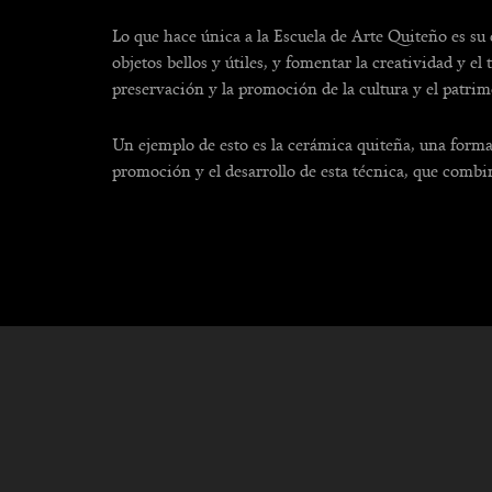
Lo que hace única a la Escuela de Arte Quiteño es su e
objetos bellos y útiles, y fomentar la creatividad y 
preservación y la promoción de la cultura y el patrim
Un ejemplo de esto es la cerámica quiteña, una forma
promoción y el desarrollo de esta técnica, que combin