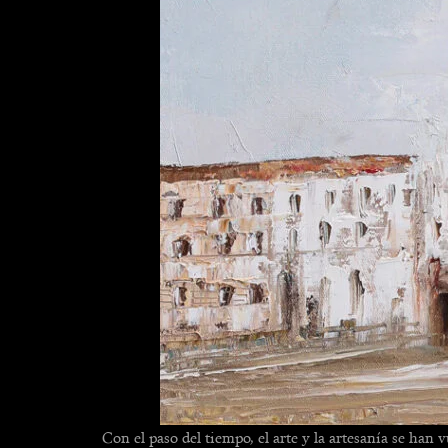
Con el paso del tiempo, el arte y la artesanía se han