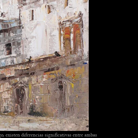
o, existen diferencias significativas entre ambas