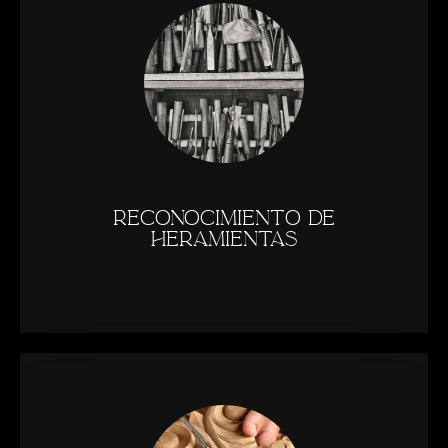
reconocimiento de
heramientas