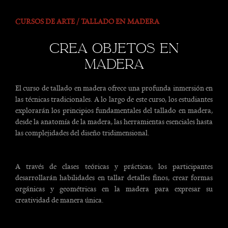
CURSOS DE ARTE / TALLADO EN MADERA
crea objetos en
madera
El curso de tallado en madera ofrece una profunda inmersión en
las técnicas tradicionales. A lo largo de este curso, los estudiantes
explorarán los principios fundamentales del tallado en madera,
desde la anatomía de la madera, las herramientas esenciales hasta
las complejidades del diseño tridimensional.
A través de clases teóricas y prácticas, los participantes
desarrollarán habilidades en tallar detalles finos, crear formas
orgánicas y geométricas en la madera para expresar su
creatividad de manera única.