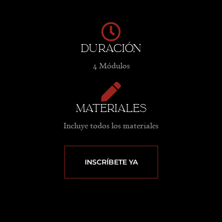
Duración
4 Módulos
Materiales
Incluye todos los materiales
INSCRÍBETE YA