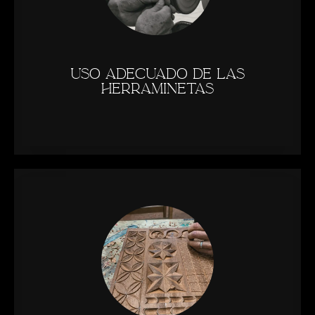
Uso adecuado de las
herraminetas