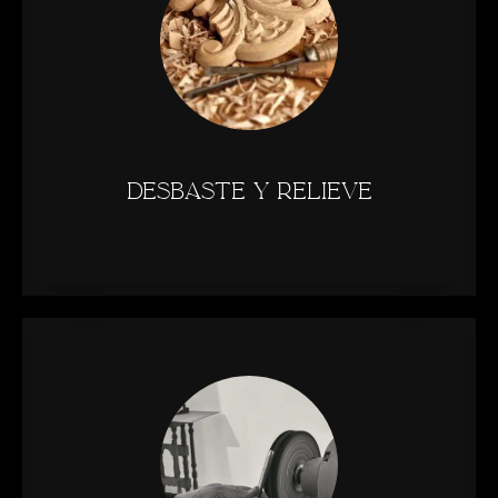
desbaste y relieve