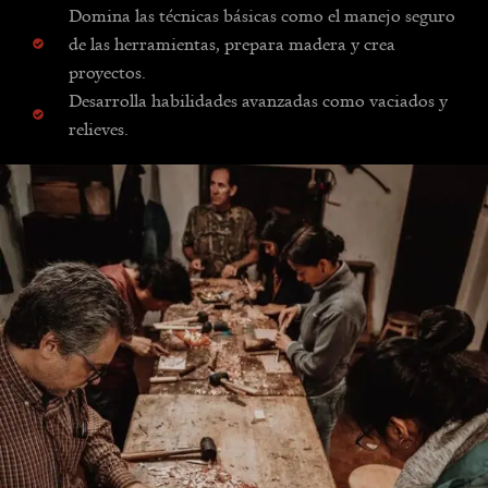
Domina las técnicas básicas como el manejo seguro
de las herramientas, prepara madera y crea
proyectos.
Desarrolla habilidades avanzadas como vaciados y
relieves.