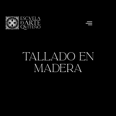
tallado en
madera