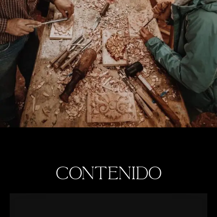
contenido