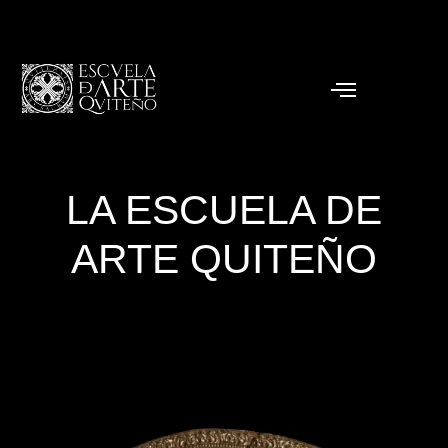
LA ESCUELA DE
ARTE QUITEÑO