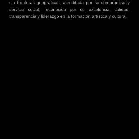
sin fronteras geográficas, acreditada por su compromiso y
servicio social; reconocida por su excelencia, calidad,
transparencia y liderazgo en la formación artística y cultural.