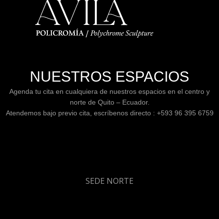
NUESTROS ESPACIOS
Agenda tu cita en cualquiera de nuestros espacios en el centro y
norte de Quito – Ecuador.
Atendemos bajo previo cita, escríbenos directo : +593 96 395 6759
SEDE NORTE