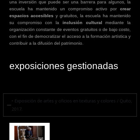
una inversión que puede ser una barrera para algunos, la
escuela ha mantenido un compromiso activo por
crear
espacios accesibles
y gratuitos, la escuela ha mantenido
su compromiso con la
inclusión cultural
mediante la
organización constante de eventos gratuitos o de bajo costo,
con el fin de democratizar el acceso a la formación artística y
contribuir a la difusión del patrimonio.
exposiciones gestionadas
• Exposición de artes y oficios en texturas y colores / Quito,
2017.