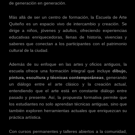
de generación en generación.
Más allá de ser un centro de formación, la Escuela de Arte
Quiteño es un espacio vivo de intercambio y creación. Se
dirige a niños, jóvenes y adultos, ofreciendo experiencias
educativas enriquecedoras, llenas de historia, vivencias y
saberes que conectan a los participantes con el patrimonio
cultural de la ciudad.
Además de su enfoque en las artes y oficios antiguos, la
escuela ofrece una formación integral que incluye
dibujo,
pintura, escultura y técnicas contemporáneas
, generando
un diálogo entre el arte clásico y la creación actual,
entendiendo que el arte está en constante diálogo entre
pasado y presente. Así, la propuesta formativa permite que
los estudiantes no solo aprendan técnicas antiguas, sino que
también exploren herramientas actuales que enriquezcan su
práctica artística.
Con cursos permanentes y talleres abiertos a la comunidad,