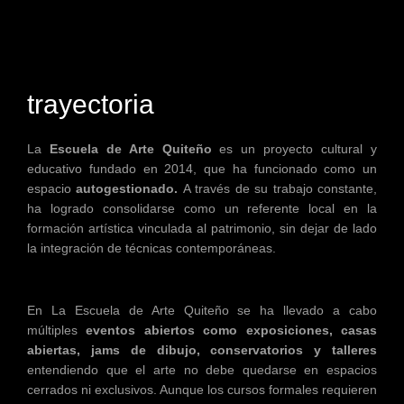
trayectoria
La
Escuela de Arte Quiteño
es un proyecto cultural y
educativo fundado en 2014, que ha funcionado como un
espacio
autogestionado.
A través de su trabajo constante,
ha logrado consolidarse como un referente local en la
formación artística vinculada al patrimonio, sin dejar de lado
la integración de técnicas contemporáneas.
En La Escuela de Arte Quiteño se ha llevado a cabo
múltiples
eventos abiertos como exposiciones, casas
abiertas, jams de dibujo, conservatorios y talleres
entendiendo que el arte no debe quedarse en espacios
cerrados ni exclusivos. Aunque los cursos formales requieren