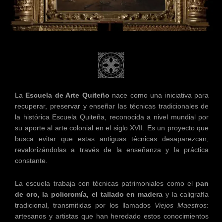
La
Escuela de Arte Quiteño
nace como una iniciativa para
recuperar, preservar y enseñar las técnicas tradicionales de
la histórica Escuela Quiteña, reconocida a nivel mundial por
su aporte al arte colonial en el siglo XVII. Es un proyecto que
busca evitar que estas antiguas técnicas desaparezcan,
revalorizándolas a través de la enseñanza y la práctica
constante.
La escuela trabaja con técnicas patrimoniales como el
pan
de oro, la policromía, el tallado en madera
y la caligrafía
tradicional, transmitidas por los llamados
Viejos Maestros
:
artesanos y artistas que han heredado estos conocimientos