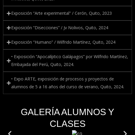
Exposición “Arte experimental” / Cerón, Quito, 2023
Exposición “Disecciones” / Jv Nolivos, Quito, 2024
Exposición “Humano” / Wilfrido Martínez, Quito, 2024
• Exposición “Apocalíptico Galápagos” por Wilfrido Martínez,
Embajada del Perú, Quito, 2024.
• Expo ARTE, exposición de procesos y proyectos de
alumnos de 5 a 16 años del curso de verano, Quito, 2024.
GALERÍA ALUMNOS Y
CLASES