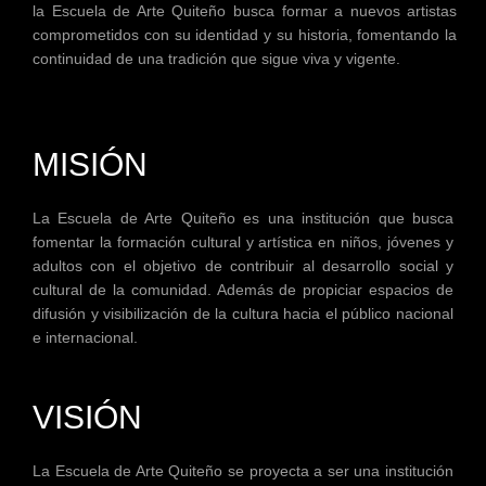
la Escuela de Arte Quiteño busca formar a nuevos artistas
comprometidos con su identidad y su historia, fomentando la
continuidad de una tradición que sigue viva y vigente.
MISIÓN
La Escuela de Arte Quiteño es una institución que busca
fomentar la formación cultural y artística en niños, jóvenes y
adultos con el objetivo de contribuir al desarrollo social y
cultural de la comunidad. Además de propiciar espacios de
difusión y visibilización de la cultura hacia el público nacional
e internacional.
VISIÓN
La Escuela de Arte Quiteño se proyecta a ser una institución