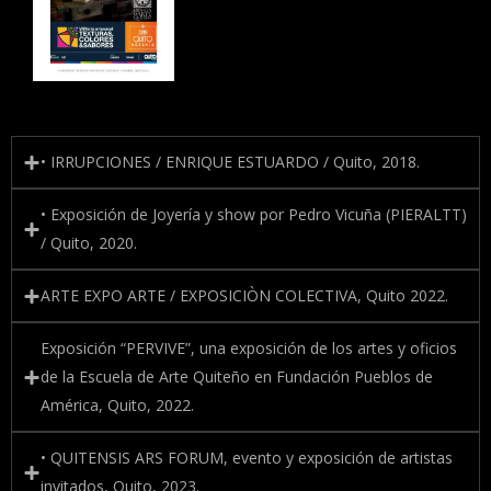
• IRRUPCIONES / ENRIQUE ESTUARDO / Quito, 2018.
• Exposición de Joyería y show por Pedro Vicuña (PIERALTT)
/ Quito, 2020.
ARTE EXPO ARTE / EXPOSICIÒN COLECTIVA, Quito 2022.
Exposición “PERVIVE”, una exposición de los artes y oficios
de la Escuela de Arte Quiteño en Fundación Pueblos de
América, Quito, 2022.
• QUITENSIS ARS FORUM, evento y exposición de artistas
invitados, Quito, 2023.