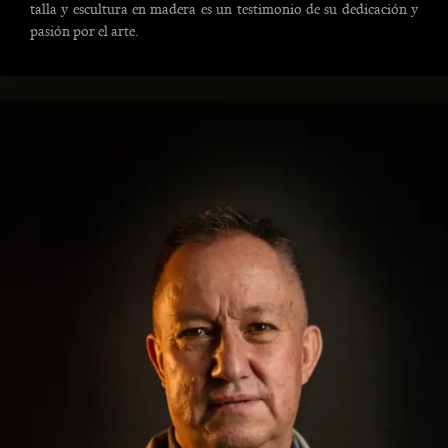
talla y escultura en madera es un testimonio de su dedicación y
pasión por el arte.