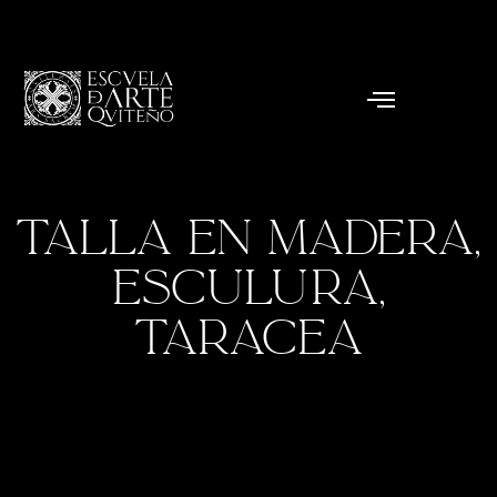
TALLA EN MADERA,
ESCULURA,
TARACEA