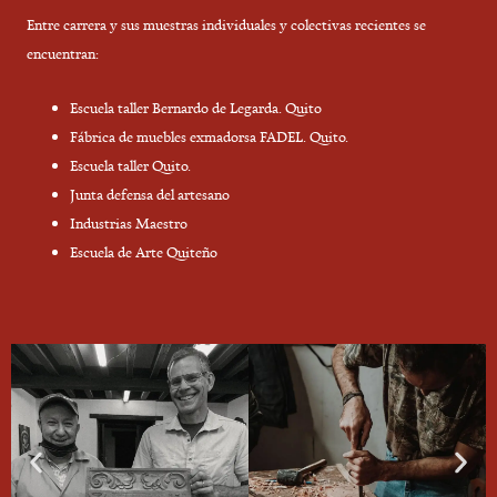
Entre carrera y sus muestras individuales y colectivas recientes se
encuentran:
Escuela taller Bernardo de Legarda. Quito
Fábrica de muebles exmadorsa FADEL. Quito.
Escuela taller Quito.
Junta defensa del artesano
Industrias Maestro
Escuela de Arte Quiteño