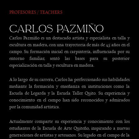
PROFESORES / TEACHERS
CARLOS PAZMIÑO
Carlos Pazmiño es un destacado artista y especialista en talla y
escultura en madera, con una trayectoria de más de 45 años en el
campo. Su formación inicial en carpintería, influenciada por su
entorno familiar, sentó las bases para su posterior
especialización en talla y escultura en madera.
A lo largo de su carrera, Carlos ha perfeccionado sus habilidades
mediante la formación y enseñanza en instituciones como la
Escuela de Legarda y la Escuela Taller Quito. Su experiencia y
conocimiento en el campo han sido reconocidos y admirados
por la comunidad artística.
Actualmente comparte su experiencia y conocimiento con los
estudiantes de la Escuela de Arte Quiteño, inspirando a nuevas
generaciones de artistas y artesanos. Su legado en el campo de la