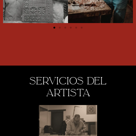
servicios del
artista