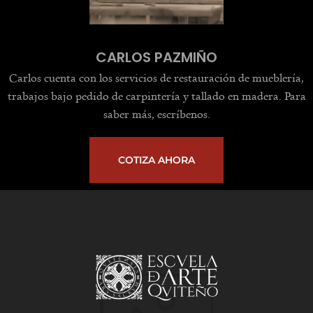
CARLOS PAZMIÑO
Carlos cuenta con los servicios de restauración de mueblería,
trabajos bajo pedido de carpintería y tallado en madera. Para
saber más, escríbenos.
COTIZA AHORA