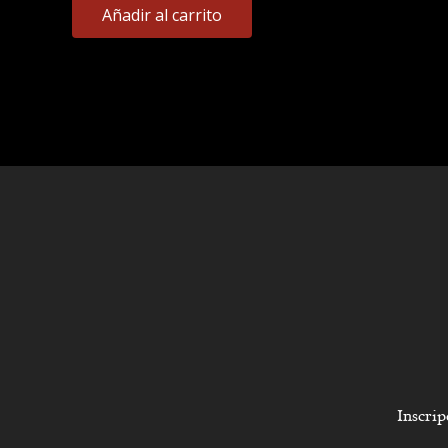
Añadir al carrito
Inscrip