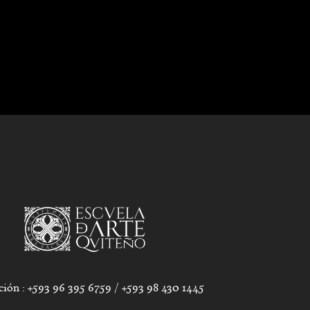
ción : +593 96 395 6759 / +593 98 430 1445