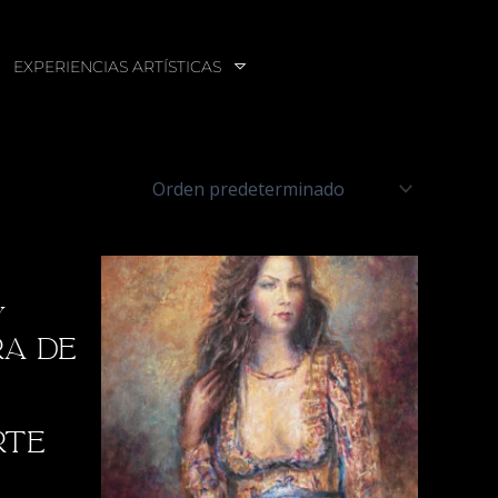
EXPERIENCIAS ARTÍSTICAS
y
ra de
rte